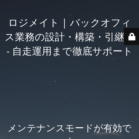
ロジメイト | バックオフィ
ス業務の設計・構築・引継ぎ
- 自走運用まで徹底サポート
メンテナンスモードが有効で