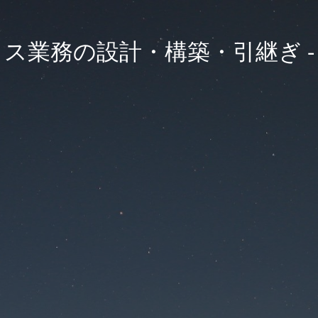
ィス業務の設計・構築・引継ぎ 