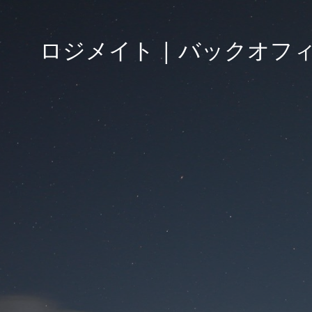
ロジメイト | バックオフ