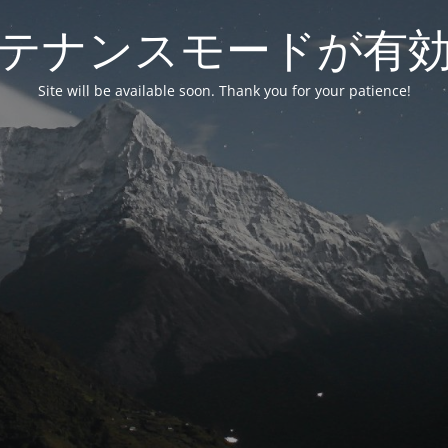
テナンスモードが有
Site will be available soon. Thank you for your patience!