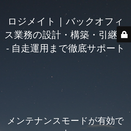
ロジメイト | バックオフィ
ス業務の設計・構築・引継ぎ
- 自走運用まで徹底サポート
メンテナンスモードが有効で